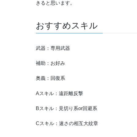
きると思います。
おすすめスキル
武器：専用武器
補助：お好み
奥義：回復系
Aスキル：遠距離反撃
Bスキル：見切り系or回避系
Cスキル：速さの相互大紋章