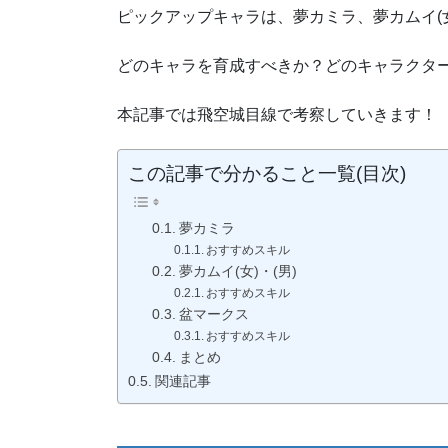
ピックアップキャラは、夢カミラ、夢カムイ(女
どのキャラを育成すべきか？どのキャラクタ
本記事では飛空城目線で考察していきます！
この記事で分かること一覧(目次)
夢カミラ
おすすめスキル
夢カムイ(女)・(男)
おすすめスキル
盆マークス
おすすめスキル
まとめ
関連記事