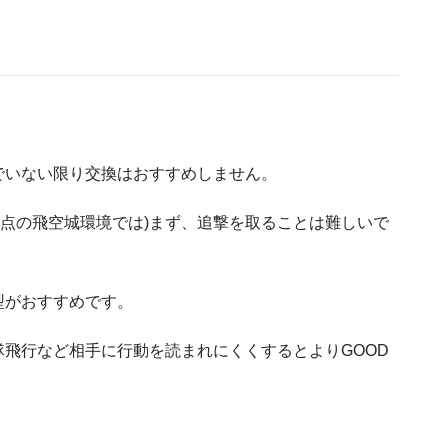
でいない限り交換はおすすめしません。
月時点の飛空城環境では)まず、追撃を取ることは難しいで
型がおすすめです。
飛行など相手に行動を読まれにくくするとよりGOOD