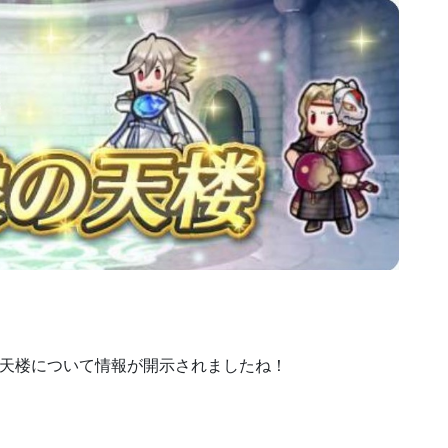
像の天楼について情報が開示されましたね！