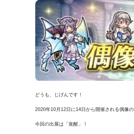
どうも、じげんです！
2020年10月12日に14日から開催される偶
今回の出展は「覚醒」！