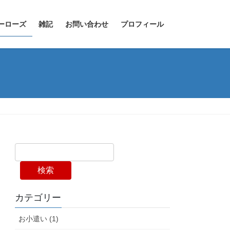
ーローズ
雑記
お問い合わせ
プロフィール
検索
カテゴリー
お小遣い (1)