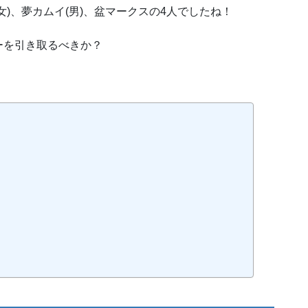
)、夢カムイ(男)、盆マークスの4人でしたね！
ーを引き取るべきか？