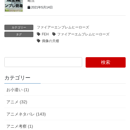
略法
2021年5月14日
ファイアーエンブレムヒーローズ
カテゴリー
FEH
ファイアーエムブレムヒーローズ
タグ
偶像の天楼
検索
カテゴリー
お小遣い (1)
アニメ (32)
アニメネタバレ (143)
アニメ考察 (1)