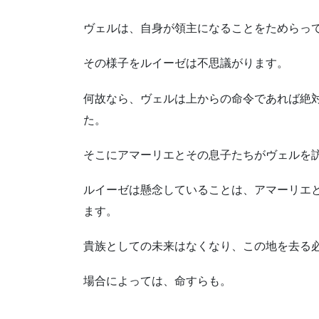
ヴェルは、自身が領主になることをためらっ
その様子をルイーゼは不思議がります。
何故なら、ヴェルは上からの命令であれば絶
た。
そこにアマーリエとその息子たちがヴェルを
ルイーゼは懸念していることは、アマーリエ
ます。
貴族としての未来はなくなり、この地を去る
場合によっては、命すらも。