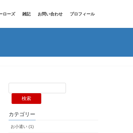
ーローズ
雑記
お問い合わせ
プロフィール
検索
カテゴリー
お小遣い (1)