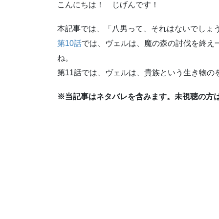
こんにちは！ じげんです！
本記事では、「八男って、それはないでしょう
第10話
では、ヴェルは、魔の森の討伐を終え
ね。
第11話では、ヴェルは、貴族という生き物の
※当記事はネタバレを含みます。未視聴の方