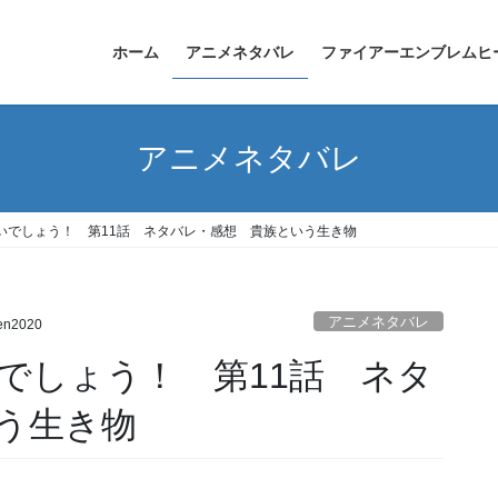
ホーム
アニメネタバレ
ファイアーエンブレムヒ
アニメネタバレ
いでしょう！ 第11話 ネタバレ・感想 貴族という生き物
アニメネタバレ
en2020
でしょう！ 第11話 ネタ
う生き物