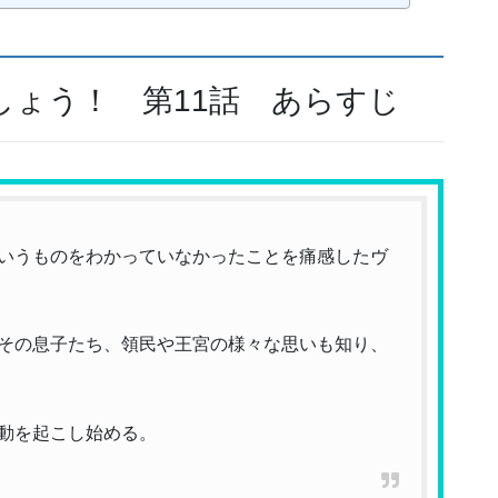
しょう！ 第11話 あらすじ
いうものをわかっていなかったことを痛感したヴ
その息子たち、領民や王宮の様々な思いも知り、
動を起こし始める。