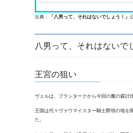
出典：
「八男って、それはないでしょう！」
八男って、それはないで
王宮の狙い
ヴェルは、ブランタークから今回の魔の森討
王国は代々ヴァウマイスター騎士爵領の地を
た。