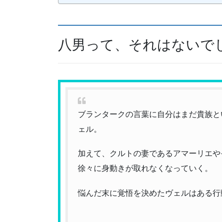
八男って、それはないで
ブランタークの言葉に自分はまだ貴族と
ェル。
加えて、クルトの妻であるアマーリエや
徐々に身動きが取れなくなっていく。
悩んだ末に覚悟を決めたヴェルはある行