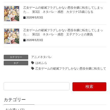
乙女ゲームの破滅フラグしかない悪役令嬢に転生してしまっ
た… 第3話 ネタバレ・感想 カタリナ15歳になる
2020年5月3日
乙女ゲームの破滅フラグしかない悪役令嬢に転生してしまっ
た… 第2話 ネタバレ・感想 王子アランとの勝負
2020年5月3日
アニメネタバレ
カテゴリー
はめふら
タグ
乙女ゲームの破滅フラグしかない悪役令嬢に転生してし
検索
カテゴリー
お小遣い (1)