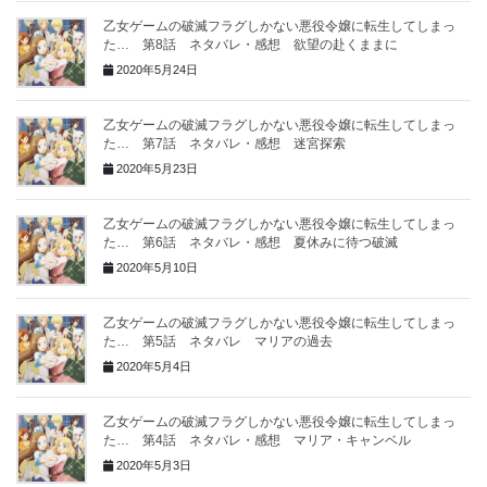
乙女ゲームの破滅フラグしかない悪役令嬢に転生してしまっ
た… 第8話 ネタバレ・感想 欲望の赴くままに
2020年5月24日
乙女ゲームの破滅フラグしかない悪役令嬢に転生してしまっ
た… 第7話 ネタバレ・感想 迷宮探索
2020年5月23日
乙女ゲームの破滅フラグしかない悪役令嬢に転生してしまっ
た… 第6話 ネタバレ・感想 夏休みに待つ破滅
2020年5月10日
乙女ゲームの破滅フラグしかない悪役令嬢に転生してしまっ
た… 第5話 ネタバレ マリアの過去
2020年5月4日
乙女ゲームの破滅フラグしかない悪役令嬢に転生してしまっ
た… 第4話 ネタバレ・感想 マリア・キャンベル
2020年5月3日