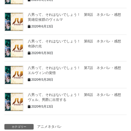
八男って、それはないでしょう！ 第9話 ネタバレ・感想
英雄症候群のヴィルマ
2020年6月13日
八男って、それはないでしょう！ 第8話 ネタバレ・感想
奇跡の光
2020年5月30日
八男って、それはないでしょう！ 第7話 ネタバレ・感想
エルヴィンの覚悟
2020年5月28日
八男って、それはないでしょう！ 第6話 ネタバレ・感想
ヴェル、男爵に出世する
2020年5月13日
アニメネタバレ
カテゴリー