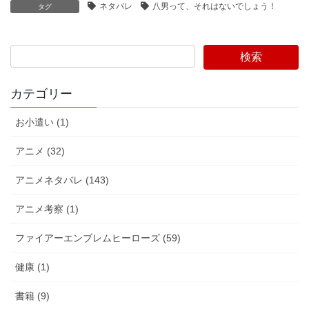
ネタバレ
八男って、それはないでしょう！
タグ
検索
カテゴリー
お小遣い (1)
アニメ (32)
アニメネタバレ (143)
アニメ考察 (1)
ファイアーエンブレムヒーローズ (59)
健康 (1)
書籍 (9)