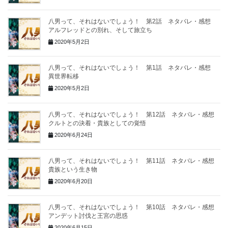
八男って、それはないでしょう！ 第2話 ネタバレ・感想
アルフレッドとの別れ、そして旅立ち
2020年5月2日
八男って、それはないでしょう！ 第1話 ネタバレ・感想
異世界転移
2020年5月2日
八男って、それはないでしょう！ 第12話 ネタバレ・感想
クルトとの決着・貴族としての覚悟
2020年6月24日
八男って、それはないでしょう！ 第11話 ネタバレ・感想
貴族という生き物
2020年6月20日
八男って、それはないでしょう！ 第10話 ネタバレ・感想
アンデット討伐と王宮の思惑
2020年6月15日