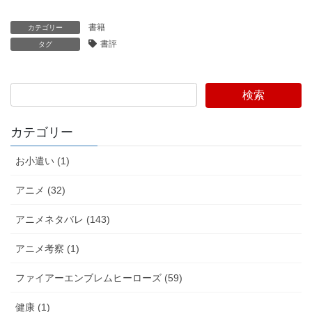
書籍
カテゴリー
書評
タグ
検索
カテゴリー
お小遣い (1)
アニメ (32)
アニメネタバレ (143)
アニメ考察 (1)
ファイアーエンブレムヒーローズ (59)
健康 (1)