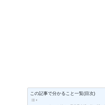
この記事で分かること一覧(目次)