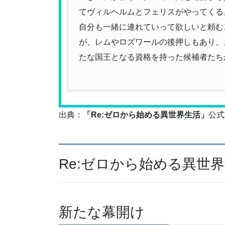
てヴィルヘルムとフェリスがやってくる
自分も一緒に連れていって欲しいと頼む
が、レムやロズワールの後押しもあり、
たな国王となる資格を持った候補者たち
出典：
「Re:ゼロから始める異世界生活」
公式
Re:ゼロから始める異世
新たな幕開け