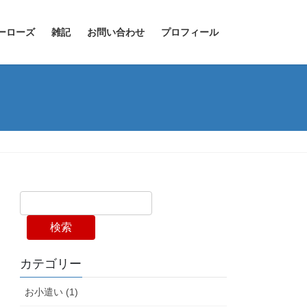
ーローズ
雑記
お問い合わせ
プロフィール
検索
カテゴリー
お小遣い (1)