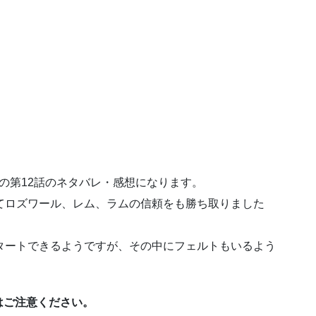
」の第12話のネタバレ・感想になります。
てロズワール、レム、ラムの信頼をも勝ち取りました
タートできるようですが、その中にフェルトもいるよう
はご注意ください。