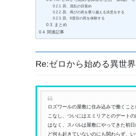
昴、混乱の目覚め
昴、再びの死を乗り越える決意をする
昴、6度目の死を体験する
まとめ
関連記事
Re:ゼロから始める異世
ロズワールの屋敷に住み込みで働くこと
こなし、ついにはエミリアとのデートの
はなく、スバルは屋敷にやってきた初日
ど何も起きていないのにも関わらず、い