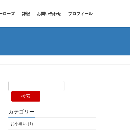
ーローズ
雑記
お問い合わせ
プロフィール
検索
カテゴリー
お小遣い (1)