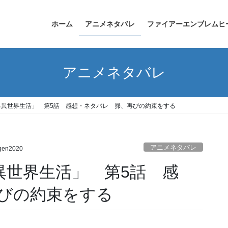
ホーム
アニメネタバレ
ファイアーエンブレムヒ
アニメネタバレ
める異世界生活」 第5話 感想・ネタバレ 昴、再びの約束をする
アニメネタバレ
gen2020
異世界生活」 第5話 感
びの約束をする