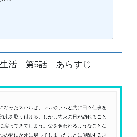
界生活 第5話 あらすじ
になったスバルは、レムやラムと共に日々仕事を
約束を取り付ける。しかし約束の日が訪れること
に戻ってきてしまう。命を奪われるようなことな
つの間にか死に戻ってしまったことに混乱するス