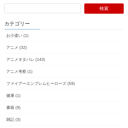
検索
カテゴリー
お小遣い (1)
アニメ (32)
アニメネタバレ (143)
アニメ考察 (1)
ファイアーエンブレムヒーローズ (59)
健康 (1)
書籍 (9)
雑記 (3)