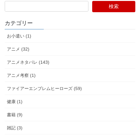
検索
カテゴリー
お小遣い (1)
アニメ (32)
アニメネタバレ (143)
アニメ考察 (1)
ファイアーエンブレムヒーローズ (59)
健康 (1)
書籍 (9)
雑記 (3)