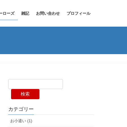
ーローズ
雑記
お問い合わせ
プロフィール
検索
カテゴリー
お小遣い (1)