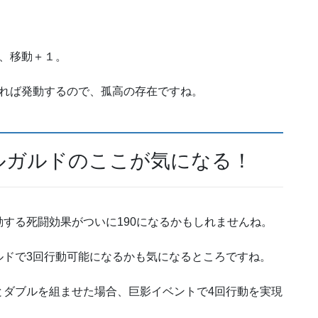
、移動＋１。
ければ発動するので、孤高の存在ですね。
ルガルドのここが気になる！
する死闘効果がついに190になるかもしれませんね。
ルドで3回行動可能になるかも気になるところですね。
とダブルを組ませた場合、巨影イベントで4回行動を実現