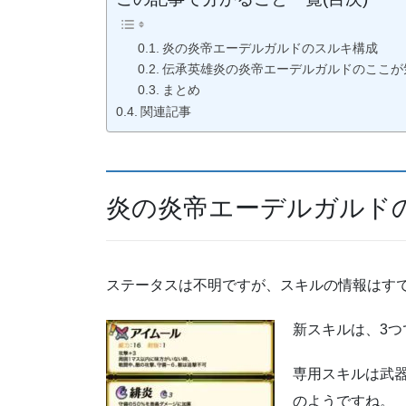
炎の炎帝エーデルガルドのスルキ構成
伝承英雄炎の炎帝エーデルガルドのここが
まとめ
関連記事
炎の炎帝エーデルガルド
ステータスは不明ですが、スキルの情報はす
新スキルは、3つ
専用スキルは武
のようですね。