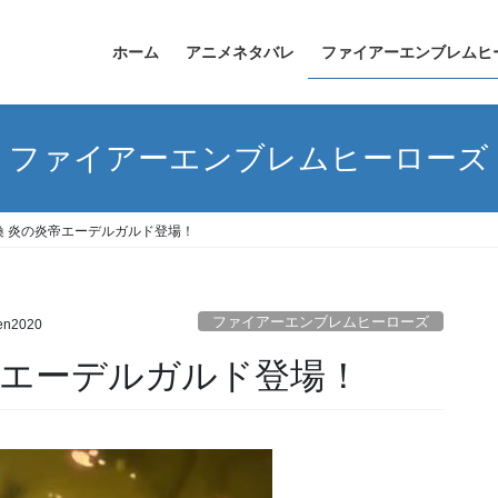
ホーム
アニメネタバレ
ファイアーエンブレムヒ
ファイアーエンブレムヒーローズ
喚 炎の炎帝エーデルガルド登場！
ファイアーエンブレムヒーローズ
en2020
帝エーデルガルド登場！