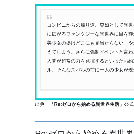
コンビニからの帰り道、突如として異世
に広がるファンタジーな異世界に目を輝
美少女の姿はどこにも見当たらない。や
えてしまう。さらに強制イベントと言わ
人間が超常の力を発揮するといったお約
ル。そんなスバルの前に一人の少女が現
出典：
「Re:ゼロから始める異世界生活」
公式
Re:ゼロから始める異世