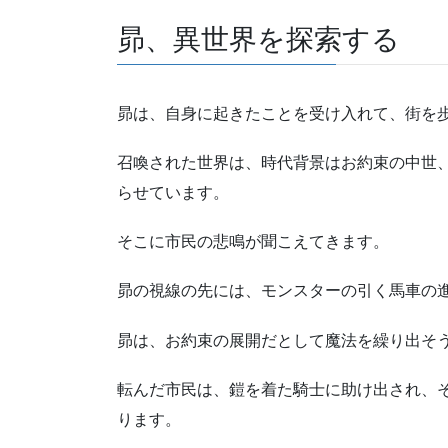
昴、異世界を探索する
昴は、自身に起きたことを受け入れて、街を
召喚された世界は、時代背景はお約束の中世
らせています。
そこに市民の悲鳴が聞こえてきます。
昴の視線の先には、モンスターの引く馬車の
昴は、お約束の展開だとして魔法を繰り出そ
転んだ市民は、鎧を着た騎士に助け出され、
ります。