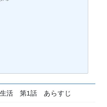
界生活 第1話 あらすじ