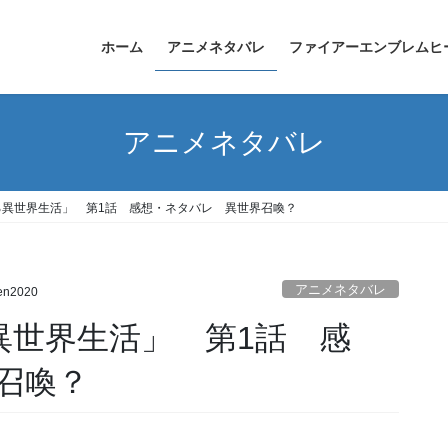
ホーム
アニメネタバレ
ファイアーエンブレムヒ
アニメネタバレ
める異世界生活」 第1話 感想・ネタバレ 異世界召喚？
アニメネタバレ
en2020
異世界生活」 第1話 感
召喚？