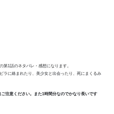
」の第1話のネタバレ・感想になります。
ンピラに絡まれたり、美少女と出会ったり、死にまくるみ
はご注意ください。また1時間分なのでかなり長いです