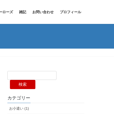
ーローズ
雑記
お問い合わせ
プロフィール
検索
カテゴリー
お小遣い (1)