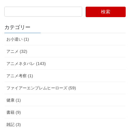
検索
カテゴリー
お小遣い (1)
アニメ (32)
アニメネタバレ (143)
アニメ考察 (1)
ファイアーエンブレムヒーローズ (59)
健康 (1)
書籍 (9)
雑記 (3)