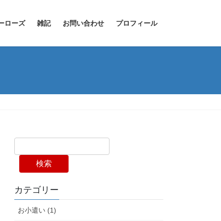
ーローズ
雑記
お問い合わせ
プロフィール
検索
カテゴリー
お小遣い (1)