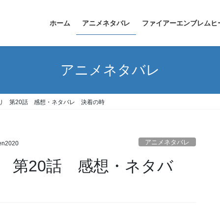
ホーム
アニメネタバレ
ファイアーエンブレムヒ
アニメネタバレ
り 第20話 感想・ネタバレ 決着の時
アニメネタバレ
en2020
 第20話 感想・ネタバ