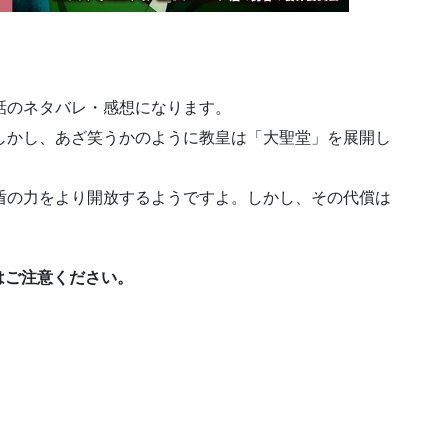
話のネタバレ・感想になります。
しかし、あざ笑うかのように教皇は「大聖堂」を展開し
盾の力をより開放するようですよ。しかし、その代償は
はご注意ください。