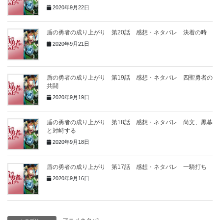
2020年9月22日
盾の勇者の成り上がり 第20話 感想・ネタバレ 決着の時
2020年9月21日
盾の勇者の成り上がり 第19話 感想・ネタバレ 四聖勇者の
共闘
2020年9月19日
盾の勇者の成り上がり 第18話 感想・ネタバレ 尚文、黒幕
と対峙する
2020年9月18日
盾の勇者の成り上がり 第17話 感想・ネタバレ 一騎打ち
2020年9月16日