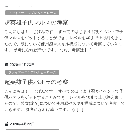
2020年4月23日
ファイアーエンブレムヒーローズ
超英雄子供マルスの考察
こんにちは！ じげんです！ すべてのはじまり召喚イベントで子
供マルスをゲットすることができ、レベルを40まで上げ終えまし
たので、彼について使用感やスキル構成について考察していきま
す。 参考になれば幸いです。 なお、考察は […]
2020年4月23日
ファイアーエンブレムヒーローズ
超英雄子供パオラの考察
こんにちは！ じげんです！ すべてのはじまり召喚イベントで子
供パオラをゲットすることができ、レベルを40まで上げ終えまし
たので、彼女(達？)について使用感やスキル構成について考察して
いきます。 参考になれば幸いです。 な […]
2020年4月22日