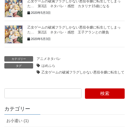
乙女ゲームの破滅フラグしかない悪役令嬢に転生してしまっ
た… 第3話 ネタバレ・感想 カタリナ15歳になる
2020年5月3日
乙女ゲームの破滅フラグしかない悪役令嬢に転生してしまっ
た… 第2話 ネタバレ・感想 王子アランとの勝負
2020年5月3日
アニメネタバレ
カテゴリー
はめふら
タグ
乙女ゲームの破滅フラグしかない悪役令嬢に転生してし
検索
カテゴリー
お小遣い (1)