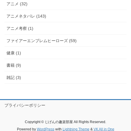
アニメ (32)
アニメネタバレ (143)
アニメ考察 (1)
ファイアーエンブレムヒーローズ (59)
健康 (1)
書籍 (9)
雑記 (3)
プライバシーポリシー
Copyright © じげんの趣楽部屋 All Rights Reserved.
Powered by
WordPress
with
Lightning Theme
&
VK All in One