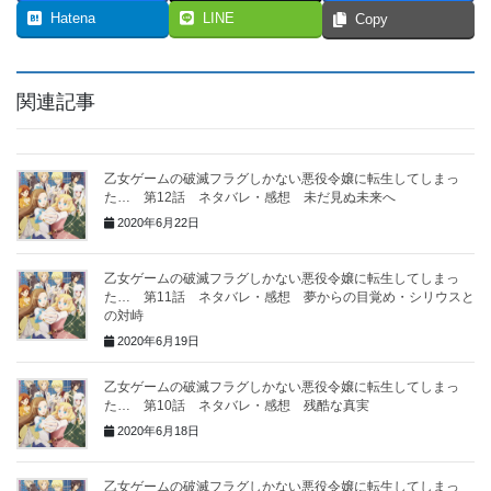
Hatena
LINE
Copy
関連記事
乙女ゲームの破滅フラグしかない悪役令嬢に転生してしまっ
た… 第12話 ネタバレ・感想 未だ見ぬ未来へ
2020年6月22日
乙女ゲームの破滅フラグしかない悪役令嬢に転生してしまっ
た… 第11話 ネタバレ・感想 夢からの目覚め・シリウスと
の対峙
2020年6月19日
乙女ゲームの破滅フラグしかない悪役令嬢に転生してしまっ
た… 第10話 ネタバレ・感想 残酷な真実
2020年6月18日
乙女ゲームの破滅フラグしかない悪役令嬢に転生してしまっ