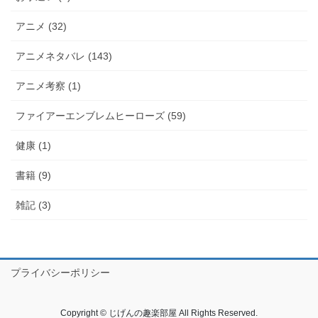
アニメ (32)
アニメネタバレ (143)
アニメ考察 (1)
ファイアーエンブレムヒーローズ (59)
健康 (1)
書籍 (9)
雑記 (3)
プライバシーポリシー
Copyright © じげんの趣楽部屋 All Rights Reserved.