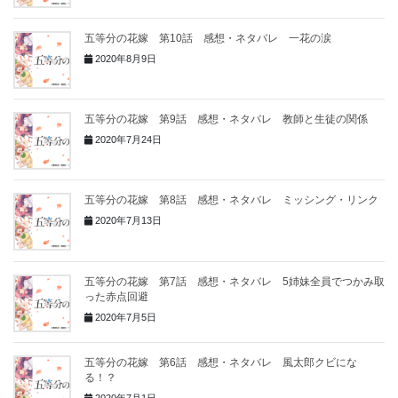
五等分の花嫁 第10話 感想・ネタバレ 一花の涙
2020年8月9日
五等分の花嫁 第9話 感想・ネタバレ 教師と生徒の関係
2020年7月24日
五等分の花嫁 第8話 感想・ネタバレ ミッシング・リンク
2020年7月13日
五等分の花嫁 第7話 感想・ネタバレ 5姉妹全員でつかみ取
った赤点回避
2020年7月5日
五等分の花嫁 第6話 感想・ネタバレ 風太郎クビにな
る！？
2020年7月1日