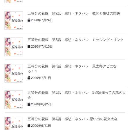
五等分の花嫁 第9話 感想・ネタバレ 教師と生徒の関係
2020年7月24日
五等分の花嫁 第8話 感想・ネタバレ ミッシング・リンク
2020年7月13日
五等分の花嫁 第6話 感想・ネタバレ 風太郎クビにな
る！？
2020年7月1日
五等分の花嫁 第5話 感想・ネタバレ 5姉妹揃っての花火大
会
2020年6月27日
五等分の花嫁 第4話 感想・ネタバレ 思い出の花火大会
2020年6月1日