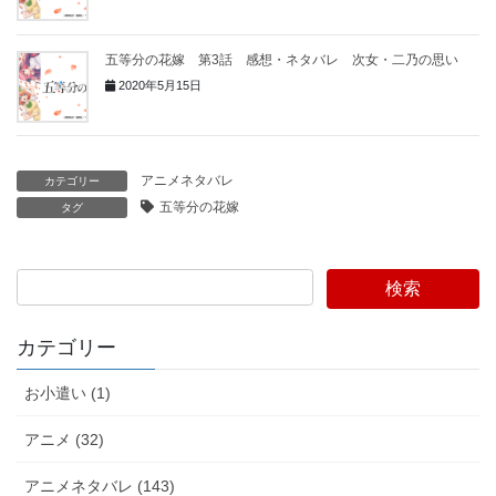
五等分の花嫁 第3話 感想・ネタバレ 次女・二乃の思い
2020年5月15日
アニメネタバレ
カテゴリー
五等分の花嫁
タグ
検索
カテゴリー
お小遣い (1)
アニメ (32)
アニメネタバレ (143)