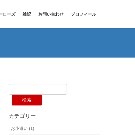
ーローズ
雑記
お問い合わせ
プロフィール
検索
カテゴリー
お小遣い (1)