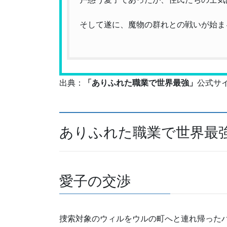
そして遂に、魔物の群れとの戦いが始ま
出典：
「ありふれた職業で世界最強」
公式サ
ありふれた職業で世界最強
愛子の交渉
捜索対象のウィルをウルの町へと連れ帰った