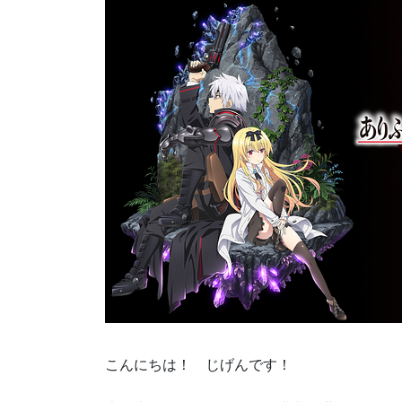
こんにちは！ じげんです！