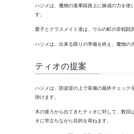
ハジメは、魔物の進軍経路上に錬成の力を使
す。
愛子とクラスメイト達は、ウルの町の非戦闘
ハジメは、出来る限りの準備を終え、魔物の
ティオの提案
ハジメは、防波堤の上で装備の最終チェック
掛けます。
木の後ろから出てきたティオに対して、数回
オに苛立ちながら目的を尋ねます。