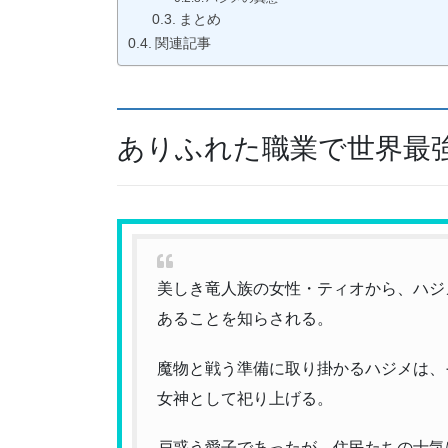
まとめ
関連記事
ありふれた職業で世界最強
美しき竜人族の女性・ティオから、ハジ
あることを知らされる。
魔物と戦う準備に取り掛かるハジメは、
女神として祀り上げる。
戸惑う愛子であったが、住民たちの士気