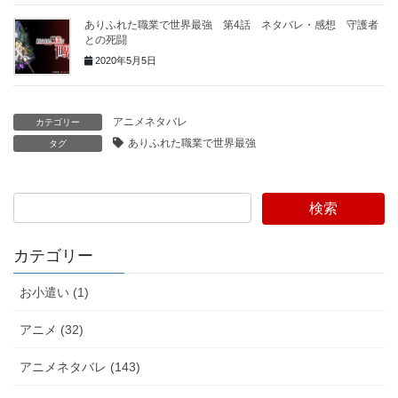
ありふれた職業で世界最強 第4話 ネタバレ・感想 守護者
との死闘
2020年5月5日
アニメネタバレ
カテゴリー
ありふれた職業で世界最強
タグ
検索
カテゴリー
お小遣い (1)
アニメ (32)
アニメネタバレ (143)