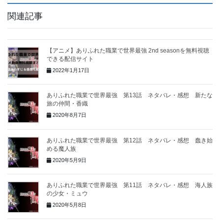
関連記事
【アニメ】ありふれた職業で世界最強 2nd seasonを無料視聴
できる配信サイト
2022年1月17日
ありふれた職業で世界最強 第13話 ネタバレ・感想 新たな
旅の仲間・香織
2020年8月7日
ありふれた職業で世界最強 第12話 ネタバレ・感想 蠢き始
める魔人族
2020年5月9日
ありふれた職業で世界最強 第11話 ネタバレ・感想 海人族
の少女・ミュウ
2020年5月8日