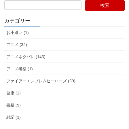
検索
カテゴリー
お小遣い (1)
アニメ (32)
アニメネタバレ (143)
アニメ考察 (1)
ファイアーエンブレムヒーローズ (59)
健康 (1)
書籍 (9)
雑記 (3)