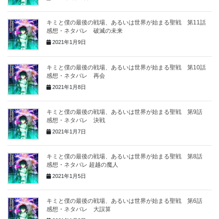
キミと僕の最後の戦場、あるいは世界が始まる聖戦 第11話
感想・ネタバレ 破滅の未来
2021年1月9日
キミと僕の最後の戦場、あるいは世界が始まる聖戦 第10話
感想・ネタバレ 再会
2021年1月8日
キミと僕の最後の戦場、あるいは世界が始まる聖戦 第9話
感想・ネタバレ 決戦
2021年1月7日
キミと僕の最後の戦場、あるいは世界が始まる聖戦 第8話
感想・ネタバレ 超越の魔人
2021年1月5日
キミと僕の最後の戦場、あるいは世界が始まる聖戦 第6話
感想・ネタバレ 大誤算