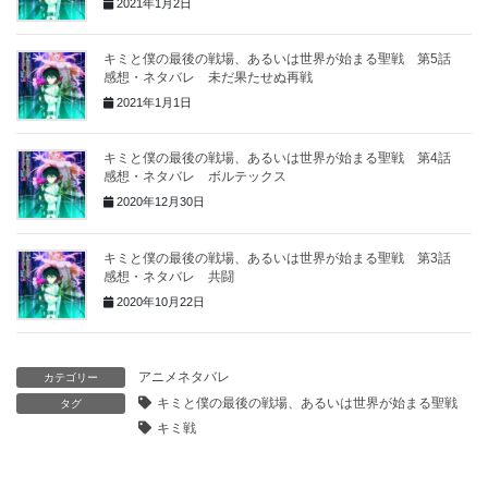
2021年1月2日
キミと僕の最後の戦場、あるいは世界が始まる聖戦 第5話
感想・ネタバレ 未だ果たせぬ再戦
2021年1月1日
キミと僕の最後の戦場、あるいは世界が始まる聖戦 第4話
感想・ネタバレ ボルテックス
2020年12月30日
キミと僕の最後の戦場、あるいは世界が始まる聖戦 第3話
感想・ネタバレ 共闘
2020年10月22日
アニメネタバレ
カテゴリー
キミと僕の最後の戦場、あるいは世界が始まる聖戦
タグ
キミ戦