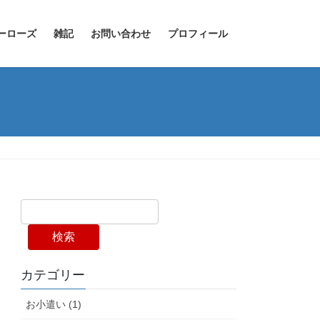
ーローズ
雑記
お問い合わせ
プロフィール
検索
カテゴリー
お小遣い (1)