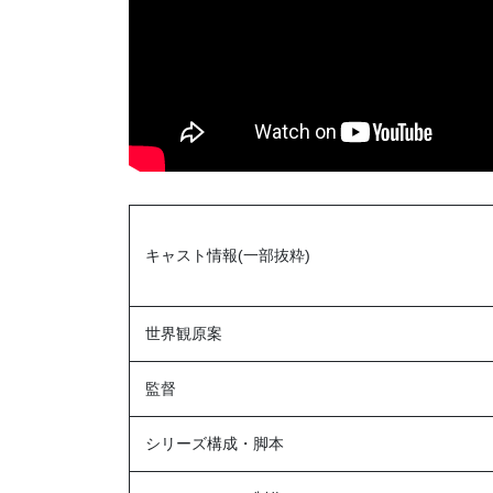
キャスト情報(一部抜粋)
世界観原案
監督
シリーズ構成・脚本