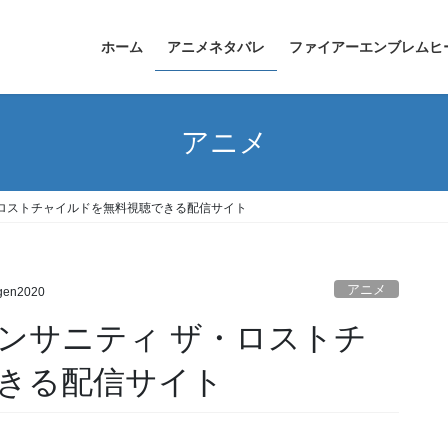
ホーム
アニメネタバレ
ファイアーエンブレムヒ
アニメ
ロストチャイルドを無料視聴できる配信サイト
アニメ
gen2020
ンサニティ ザ・ロストチ
きる配信サイト