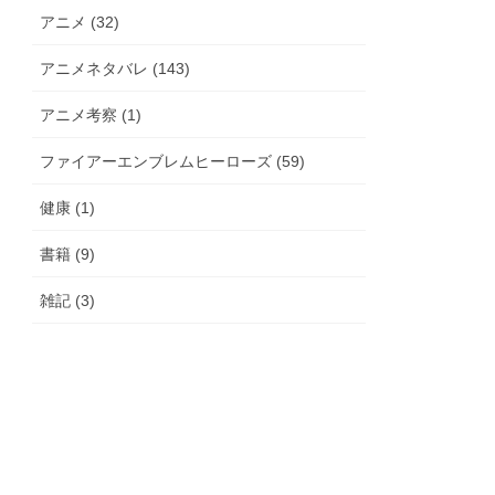
アニメ (32)
アニメネタバレ (143)
アニメ考察 (1)
ファイアーエンブレムヒーローズ (59)
健康 (1)
書籍 (9)
雑記 (3)