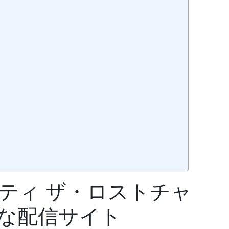
ティ ザ・ロストチャ
な配信サイト