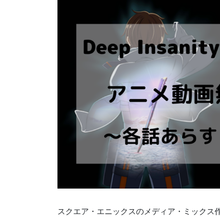
スクエア・エニックスのメディア・ミックス