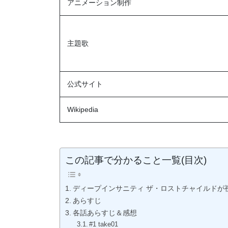
アニメーション制作
主題歌
公式サイト
Wikipedia
この記事で分かること一覧(目次)
ディープインサニティ ザ・ロストチャイルドが
あらすじ
各話あらすじ＆感想
#1 take01