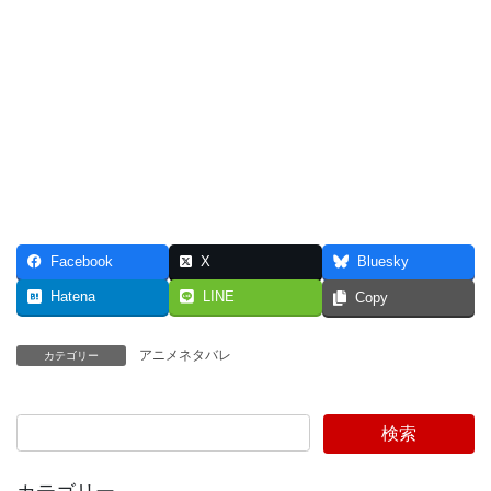
Facebook
X
Bluesky
Hatena
LINE
Copy
アニメネタバレ
カテゴリー
検索